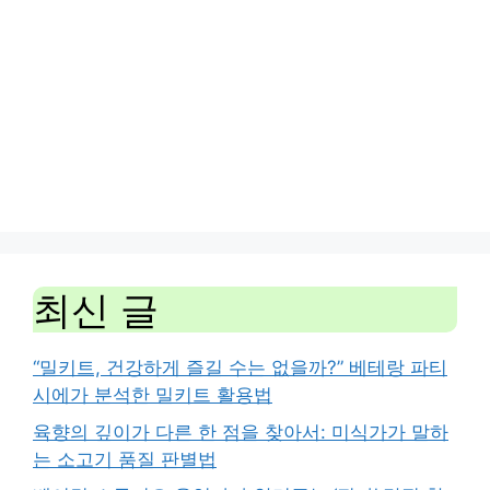
최신 글
“밀키트, 건강하게 즐길 수는 없을까?” 베테랑 파티
시에가 분석한 밀키트 활용법
육향의 깊이가 다른 한 점을 찾아서: 미식가가 말하
는 소고기 품질 판별법