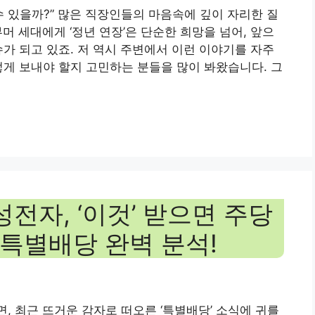
수 있을까?” 많은 직장인들의 마음속에 깊이 자리한 질
머 세대에게 ‘정년 연장’은 단순한 희망을 넘어, 앞으
슈가 되고 있죠. 저 역시 주변에서 이런 이야기를 자주
떻게 보내야 할지 고민하는 분들을 많이 봐왔습니다. 그
성전자, ‘이것’ 받으면 주당
6 특별배당 완벽 분석!
, 최근 뜨거운 감자로 떠오른 ‘특별배당’ 소식에 귀를