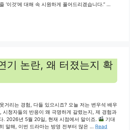
줄 ‘이것’에 대해 속 시원하게 풀어드리겠습니다.” …
연기 논란, 왜 터졌는지 확
기웃거리는 경험, 다들 있으시죠? 오늘 저는 변우석 배우
, 시청자들의 반응이 왜 극명하게 갈렸는지, 제 경험과
 2026년 5월 20일, 현재 시점에서 말이죠.
기대
히 말해, 이번 드라마는 방영 전부터 많은 …
Read