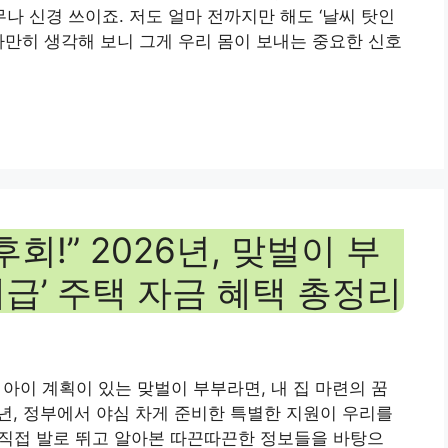
 신경 쓰이죠. 저도 얼마 전까지만 해도 ‘날씨 탓인
, 가만히 생각해 보니 그게 우리 몸이 보내는 중요한 신호
회!” 2026년, 맞벌이 부
급’ 주택 자금 혜택 총정리
 아이 계획이 있는 맞벌이 부부라면, 내 집 마련의 꿈
6년, 정부에서 야심 차게 준비한 특별한 지원이 우리를
 직접 발로 뛰고 알아본 따끈따끈한 정보들을 바탕으