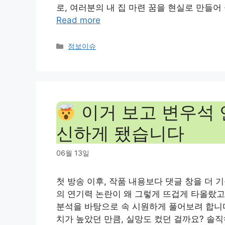
로, 여러분의 내 집 마련 꿈을 현실로 만들어 
Read more
Categories
정보이슈
이거 보고 변우석 
신하게 됐습니다
06월 13일
첫 방송 이후, 작품 내용보다 댓글 창을 더 
의 연기력 논란이 왜 그렇게 뜨겁게 타올랐고
분석을 바탕으로 속 시원하게 풀어보려 합니다.
치가 높았던 만큼, 실망도 컸던 걸까요? 솔직