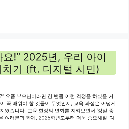
!” 2025년, 우리 아이
기 (ft. 디지털 시민)
까?” 요즘 부모님이라면 한 번쯤 이런 걱정을 하셨을 거
이 꼭 배워야 할 것들이 무엇인지, 교육 과정은 어떻게
지였습니다. 교육 현장의 변화를 지켜보면서 ‘정말 중
은 여러분과 함께, 2025학년도부터 더욱 중요해질 ‘디