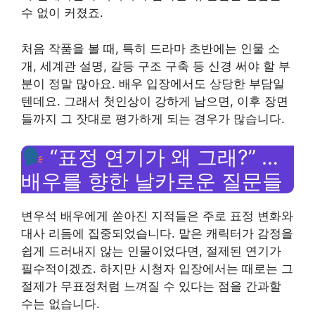
수 없이 커졌죠.
처음 작품을 볼 때, 특히 드라마 초반에는 인물 소
개, 세계관 설명, 갈등 구조 구축 등 신경 써야 할 부
분이 정말 많아요. 배우 입장에서도 상당한 부담일
텐데요. 그래서 첫인상이 강하게 남으면, 이후 장면
들까지 그 잣대로 평가하게 되는 경우가 많습니다.
“표정 연기가 왜 그래?” …
배우를 향한 날카로운 질문들
변우석 배우에게 쏟아진 지적들은 주로 표정 변화와
대사 리듬에 집중되었습니다. 맡은 캐릭터가 감정을
쉽게 드러내지 않는 인물이었다면, 절제된 연기가
필수적이겠죠. 하지만 시청자 입장에서는 때로는 그
절제가 무표정처럼 느껴질 수 있다는 점을 간과할
수는 없습니다.