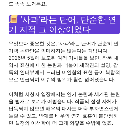
도 종종 보거든요.
‘사과’라는 단어, 단순한 연
기 지적 그 이상이었다
무엇보다 중요한 것은, ‘사과’라는 단어가 단순히 연
기력 논란만을 의미하지는 않는다는 점입니다.
2026년 5월에 보도된 여러 기사들을 보면, 작품 내
역사 표현에 대한 논란과 더불어 제작진의 설명, 감
독의 인터뷰에서 드러난 미안함의 표현 등이 복합적
으로 언급되며 이슈의 범위가 훨씬 넓어졌습니다.
이처럼 시청자 입장에서는 연기 논란과 세계관 논란
을 별개로 보기가 어렵습니다. 작품의 설정 자체가
납득되지 않으면 배우의 대사도 더욱 부자연스럽게
들릴 수 있고, 반대로 배우의 연기 호흡이 불안정하
면 설정의 어색함이 더 크게 와닿을 수밖에 없죠.