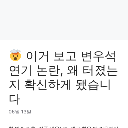
이거 보고 변우석
연기 논란, 왜 터졌는
지 확신하게 됐습니
다
06월 13일