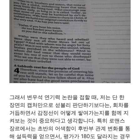
그래서 변우석 연기력 논란을 접할 때, 저는 단 한
장면의 캡처만으로 섣불리 판단하기보다는, 회차를
거듭하면서 감정선이 어떻게 쌓여가는지를 함께 지
켜보는 것이 중요하다고 생각합니다. 특히 로맨스
장르에서는 초반의 어색함이 후반부 관계 변화를 통
해 설득력을 얻으면서, 평가가 180도 달라지는 경우