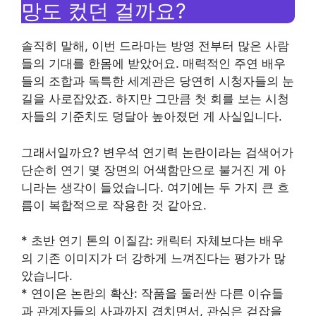
망도 컸던 걸까요?
솔직히 말해, 이번 드라마는 방영 전부터 많은 사람
들의 기대를 한몸에 받았어요. 매력적인 주연 배우
들의 조합과 독특한 세계관은 당연히 시청자들의 눈
길을 사로잡았죠. 하지만 그만큼 첫 회를 보는 시청
자들의 기준치도 덩달아 높아졌던 게 사실입니다.
그래서일까요? 변우석 연기력 논란이라는 검색어가
단순히 연기 몇 장면의 어색함만으로 불거진 게 아
니라는 생각이 들었습니다. 여기에는 두 가지 큰 흐
름이 복합적으로 작용한 것 같아요.
* 초반 연기 톤의 이질감: 캐릭터 자체보다는 배우
의 기존 이미지가 더 강하게 느껴진다는 평가가 많
았습니다.
* 연이은 논란의 확산: 작품을 둘러싼 다른 이슈들
과 관계자들의 사과까지 겹치면서, 관심은 걷잡을