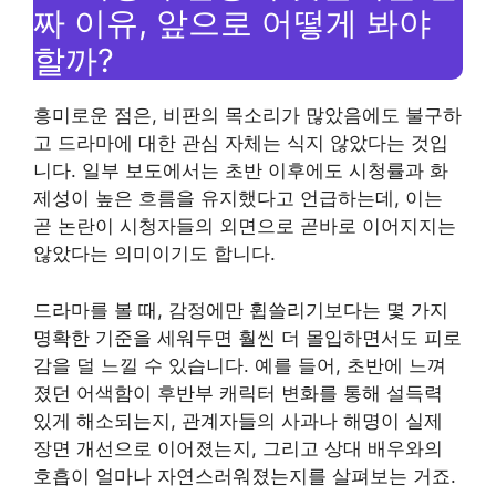
짜 이유, 앞으로 어떻게 봐야
할까?
흥미로운 점은, 비판의 목소리가 많았음에도 불구하
고 드라마에 대한 관심 자체는 식지 않았다는 것입
니다. 일부 보도에서는 초반 이후에도 시청률과 화
제성이 높은 흐름을 유지했다고 언급하는데, 이는
곧 논란이 시청자들의 외면으로 곧바로 이어지지는
않았다는 의미이기도 합니다.
드라마를 볼 때, 감정에만 휩쓸리기보다는 몇 가지
명확한 기준을 세워두면 훨씬 더 몰입하면서도 피로
감을 덜 느낄 수 있습니다. 예를 들어, 초반에 느껴
졌던 어색함이 후반부 캐릭터 변화를 통해 설득력
있게 해소되는지, 관계자들의 사과나 해명이 실제
장면 개선으로 이어졌는지, 그리고 상대 배우와의
호흡이 얼마나 자연스러워졌는지를 살펴보는 거죠.