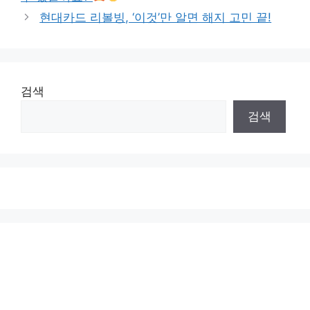
현대카드 리볼빙, ‘이것’만 알면 해지 고민 끝!
검색
검색