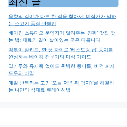
최신 글
육향의 깊이가 다른 한 점을 찾아서: 미식가가 말하
는 소고기 품질 판별법
베이킹 스튜디오 운영자가 알려주는 ‘진짜’ 맛집 찾
는 법: 재료의 결이 살아있는 곳은 다릅니다
떡볶이 밀키트, 한 끗 차이로 ‘레스토랑 급’ 풍미를
완성하는 베이킹 전문가의 미식 가이드
밀가루와 유제품 없이도 완벽한 풍미를, 비건 피자
도우의 비밀
매일 반복되는 고민 ‘오늘 저녁 뭐 먹지?’를 해결하
는 나만의 식재료 큐레이션법