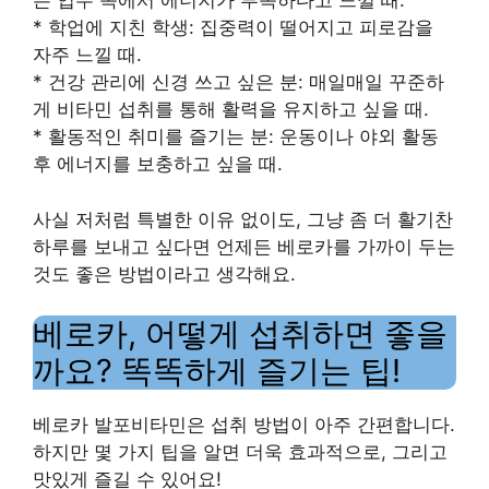
는 업무 속에서 에너지가 부족하다고 느낄 때.
* 학업에 지친 학생: 집중력이 떨어지고 피로감을
자주 느낄 때.
* 건강 관리에 신경 쓰고 싶은 분: 매일매일 꾸준하
게 비타민 섭취를 통해 활력을 유지하고 싶을 때.
* 활동적인 취미를 즐기는 분: 운동이나 야외 활동
후 에너지를 보충하고 싶을 때.
사실 저처럼 특별한 이유 없이도, 그냥 좀 더 활기찬
하루를 보내고 싶다면 언제든 베로카를 가까이 두는
것도 좋은 방법이라고 생각해요.
베로카, 어떻게 섭취하면 좋을
까요? 똑똑하게 즐기는 팁!
베로카 발포비타민은 섭취 방법이 아주 간편합니다.
하지만 몇 가지 팁을 알면 더욱 효과적으로, 그리고
맛있게 즐길 수 있어요!