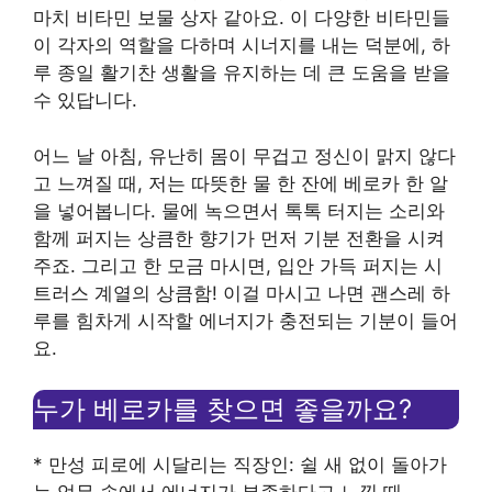
마치 비타민 보물 상자 같아요. 이 다양한 비타민들
이 각자의 역할을 다하며 시너지를 내는 덕분에, 하
루 종일 활기찬 생활을 유지하는 데 큰 도움을 받을
수 있답니다.
어느 날 아침, 유난히 몸이 무겁고 정신이 맑지 않다
고 느껴질 때, 저는 따뜻한 물 한 잔에 베로카 한 알
을 넣어봅니다. 물에 녹으면서 톡톡 터지는 소리와
함께 퍼지는 상큼한 향기가 먼저 기분 전환을 시켜
주죠. 그리고 한 모금 마시면, 입안 가득 퍼지는 시
트러스 계열의 상큼함! 이걸 마시고 나면 괜스레 하
루를 힘차게 시작할 에너지가 충전되는 기분이 들어
요.
누가 베로카를 찾으면 좋을까요?
* 만성 피로에 시달리는 직장인: 쉴 새 없이 돌아가