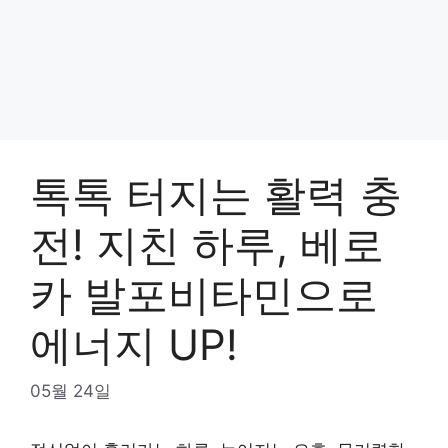
톡톡 터지는 활력 충
전! 지친 하루, 베로
카 발포비타민으로
에너지 UP!
05월 24일