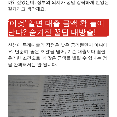
까?’ 싶었는데, 정부의 의지가 정말 강력하게 반영된
결과라고 생각해요.
‘이것’ 알면 대출 금액 확 늘어
난다? 숨겨진 꿀팁 대방출!
신생아 특례대출의 장점은 낮은 금리뿐만이 아니에
요. 단순히 ‘좋은 조건’을 넘어, 기존 대출보다 훨씬
유리한 조건으로 더 많은 금액을 빌릴 수 있다는 점
을 간과해서는 안 됩니다.