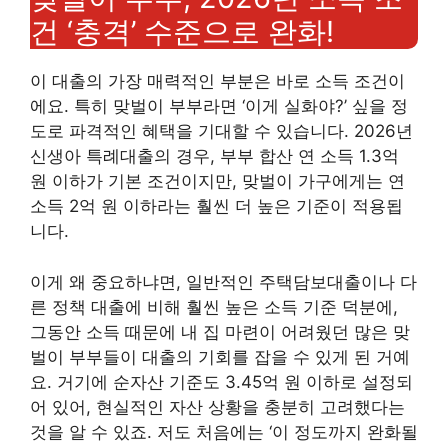
건 ‘충격’ 수준으로 완화!
이 대출의 가장 매력적인 부분은 바로 소득 조건이
에요. 특히 맞벌이 부부라면 ‘이게 실화야?’ 싶을 정
도로 파격적인 혜택을 기대할 수 있습니다. 2026년
신생아 특례대출의 경우, 부부 합산 연 소득 1.3억
원 이하가 기본 조건이지만, 맞벌이 가구에게는 연
소득 2억 원 이하라는 훨씬 더 높은 기준이 적용됩
니다.
이게 왜 중요하냐면, 일반적인 주택담보대출이나 다
른 정책 대출에 비해 훨씬 높은 소득 기준 덕분에,
그동안 소득 때문에 내 집 마련이 어려웠던 많은 맞
벌이 부부들이 대출의 기회를 잡을 수 있게 된 거예
요. 거기에 순자산 기준도 3.45억 원 이하로 설정되
어 있어, 현실적인 자산 상황을 충분히 고려했다는
것을 알 수 있죠. 저도 처음에는 ‘이 정도까지 완화될