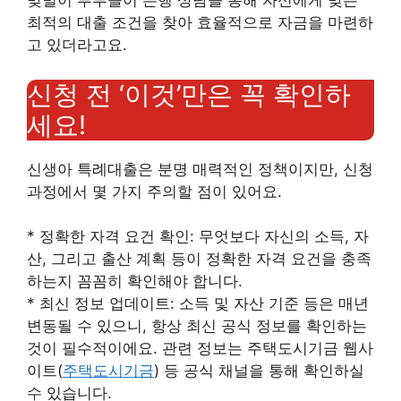
맞벌이 부부들이 은행 상담을 통해 자신에게 맞는
최적의 대출 조건을 찾아 효율적으로 자금을 마련하
고 있더라고요.
신청 전 ‘이것’만은 꼭 확인하
세요!
신생아 특례대출은 분명 매력적인 정책이지만, 신청
과정에서 몇 가지 주의할 점이 있어요.
* 정확한 자격 요건 확인: 무엇보다 자신의 소득, 자
산, 그리고 출산 계획 등이 정확한 자격 요건을 충족
하는지 꼼꼼히 확인해야 합니다.
* 최신 정보 업데이트: 소득 및 자산 기준 등은 매년
변동될 수 있으니, 항상 최신 공식 정보를 확인하는
것이 필수적이에요. 관련 정보는 주택도시기금 웹사
이트(
주택도시기금
) 등 공식 채널을 통해 확인하실
수 있습니다.