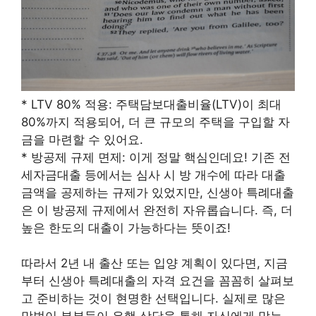
* LTV 80% 적용: 주택담보대출비율(LTV)이 최대
80%까지 적용되어, 더 큰 규모의 주택을 구입할 자
금을 마련할 수 있어요.
* 방공제 규제 면제: 이게 정말 핵심인데요! 기존 전
세자금대출 등에서는 심사 시 방 개수에 따라 대출
금액을 공제하는 규제가 있었지만, 신생아 특례대출
은 이 방공제 규제에서 완전히 자유롭습니다. 즉, 더
높은 한도의 대출이 가능하다는 뜻이죠!
따라서 2년 내 출산 또는 입양 계획이 있다면, 지금
부터 신생아 특례대출의 자격 요건을 꼼꼼히 살펴보
고 준비하는 것이 현명한 선택입니다. 실제로 많은