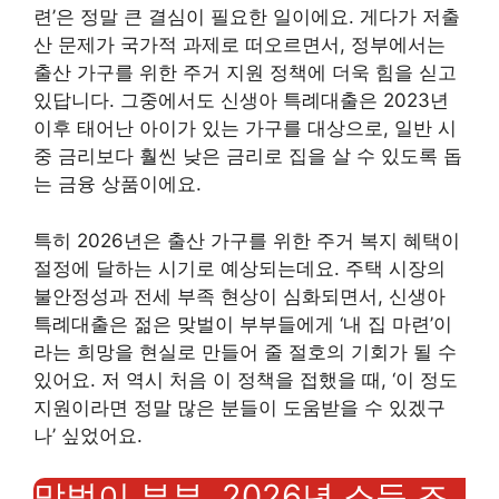
련’은 정말 큰 결심이 필요한 일이에요. 게다가 저출
산 문제가 국가적 과제로 떠오르면서, 정부에서는
출산 가구를 위한 주거 지원 정책에 더욱 힘을 싣고
있답니다. 그중에서도 신생아 특례대출은 2023년
이후 태어난 아이가 있는 가구를 대상으로, 일반 시
중 금리보다 훨씬 낮은 금리로 집을 살 수 있도록 돕
는 금융 상품이에요.
특히 2026년은 출산 가구를 위한 주거 복지 혜택이
절정에 달하는 시기로 예상되는데요. 주택 시장의
불안정성과 전세 부족 현상이 심화되면서, 신생아
특례대출은 젊은 맞벌이 부부들에게 ‘내 집 마련’이
라는 희망을 현실로 만들어 줄 절호의 기회가 될 수
있어요. 저 역시 처음 이 정책을 접했을 때, ‘이 정도
지원이라면 정말 많은 분들이 도움받을 수 있겠구
나’ 싶었어요.
맞벌이 부부, 2026년 소득 조