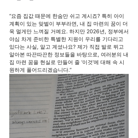
“요즘 집값 때문에 한숨만 쉬고 계시죠? 특히 아이
계획이 있는 맞벌이 부부라면, 내 집 마련의 꿈이 더
욱 멀게만 느껴질 거예요. 하지만 2026년, 정부에서
야심 차게 준비한 특별한 지원이 우리를 기다리고
있다는 사실, 알고 계셨나요? 제가 직접 발로 뛰고
알아본 따끈따끈한 정보들을 바탕으로, 여러분의 내
집 마련 꿈을 현실로 만들어 줄 ‘이것’에 대해 속 시
원하게 풀어드리겠습니다.”