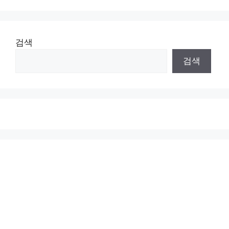
검색
검색