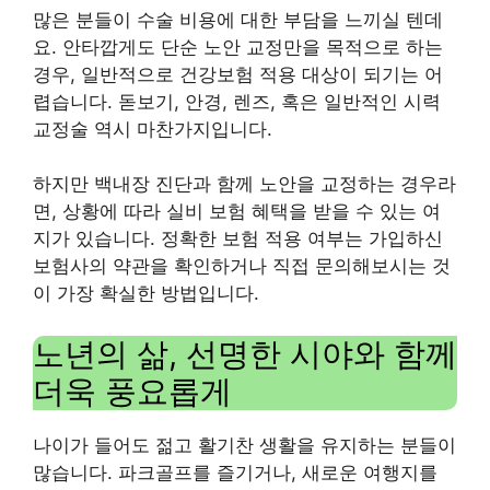
많은 분들이 수술 비용에 대한 부담을 느끼실 텐데
요. 안타깝게도 단순 노안 교정만을 목적으로 하는
경우, 일반적으로 건강보험 적용 대상이 되기는 어
렵습니다. 돋보기, 안경, 렌즈, 혹은 일반적인 시력
교정술 역시 마찬가지입니다.
하지만 백내장 진단과 함께 노안을 교정하는 경우라
면, 상황에 따라 실비 보험 혜택을 받을 수 있는 여
지가 있습니다. 정확한 보험 적용 여부는 가입하신
보험사의 약관을 확인하거나 직접 문의해보시는 것
이 가장 확실한 방법입니다.
노년의 삶, 선명한 시야와 함께
더욱 풍요롭게
나이가 들어도 젊고 활기찬 생활을 유지하는 분들이
많습니다. 파크골프를 즐기거나, 새로운 여행지를