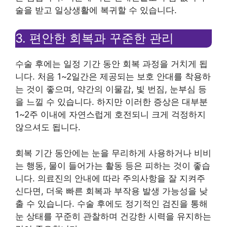
술을 받고 일상생활에 복귀할 수 있습니다.
3. 편안한 회복과 꾸준한 관리
수술 후에는 일정 기간 동안 회복 과정을 거치게 됩
니다. 처음 1~2일간은 제공되는 보호 안대를 착용하
는 것이 좋으며, 약간의 이물감, 빛 번짐, 눈부심 등
을 느낄 수 있습니다. 하지만 이러한 증상은 대부분
1~2주 이내에 자연스럽게 호전되니 크게 걱정하지
않으셔도 됩니다.
회복 기간 동안에는 눈을 무리하게 사용하거나 비비
는 행동, 물이 들어가는 활동 등은 피하는 것이 좋습
니다. 의료진의 안내에 따라 주의사항을 잘 지켜주
신다면, 더욱 빠른 회복과 부작용 발생 가능성을 낮
출 수 있습니다. 수술 후에도 정기적인 검진을 통해
눈 상태를 꾸준히 관찰하며 건강한 시력을 유지하는