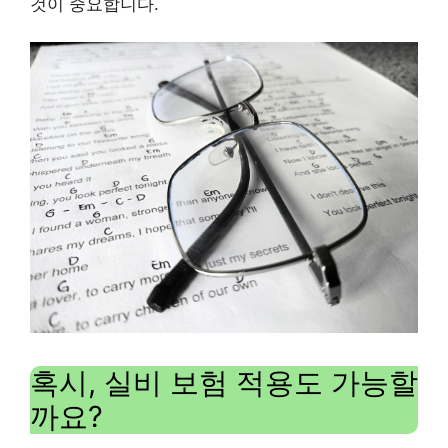
것이 중요합니다.
혹시, 실비 보험 적용도 가능할
까요?