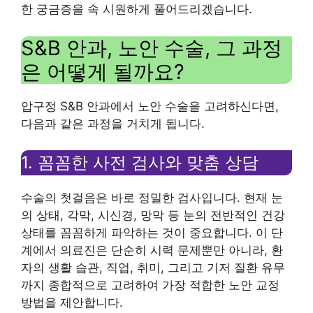
한 궁금증을 속 시원하게 풀어드리겠습니다.
S&B 안과, 노안 수술, 그 과정
은 어떻게 될까요?
압구정 S&B 안과에서 노안 수술을 고려하신다면,
다음과 같은 과정을 거치게 됩니다.
1. 꼼꼼한 사전 검사와 맞춤 상담
수술의 첫걸음은 바로 정밀한 검사입니다. 현재 눈
의 상태, 각막, 시신경, 망막 등 눈의 전반적인 건강
상태를 꼼꼼하게 파악하는 것이 중요합니다. 이 단
계에서 의료진은 단순히 시력 문제뿐만 아니라, 환
자의 생활 습관, 직업, 취미, 그리고 기저 질환 유무
까지 종합적으로 고려하여 가장 적합한 노안 교정
방법을 제안합니다.