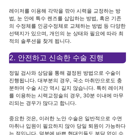
레이저를 이용해 각막을 깎아 시력을 교정하는 방
법, 눈 안에 특수 렌즈를 삽입하는 방법, 혹은 기존
의 수정체를 인공수정체로 교체하는 방법 등 다양한
선택지가 있으며, 개인의 눈 상태와 필요에 따라 최
적의 솔루션을 찾게 됩니다.
2. 안전하고 신속한 수술 진행
정밀 검사와 상담을 통해 결정된 방법으로 수술이
진행됩니다. 대부분의 경우, 국소 마취만으로도 충
분하며 수술 시간 역시 길지 않습니다. 특히 레이저
를 이용하는 시력교정술의 경우, 30분 이내에 마무
리되는 경우가 많다고 합니다.
중요한 것은, 이러한 노안 수술은 일반적으로 수면
마취나 입원이 필요하지 않아 당일 퇴원이 가능하다
는 점입니다. 덕분에 바쁜 현대인들도 부담 없이 수