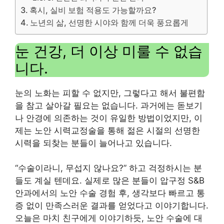
혹시, 실비 보험 적용도 가능할까요?
노년의 삶, 선명한 시야와 함께 더욱 풍요롭게
눈 건강, 더 이상 미룰 수 없습
니다.
눈의 노화는 피할 수 없지만, 그렇다고 해서 불편함
을 참고 살아갈 필요는 없습니다. 과거에는 돋보기
나 안경에 의존하는 것이 유일한 방법이었지만, 이
제는 노안 시력교정술을 통해 젊은 시절의 선명한
시력을 되찾는 분들이 늘어나고 있습니다.
“수술이라니, 무섭지 않나요?” 하고 걱정하시는 분
들도 계실 텐데요. 실제로 많은 분들이 압구정 S&B
안과에서의 노안 수술 경험 후, 생각보다 빠르고 통
증 없이 만족스러운 결과를 얻었다고 이야기합니다.
오늘은 마치 친구에게 이야기하듯, 노안 수술에 대