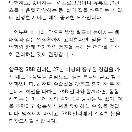
탐험하고, 좋아하는 TV 프로그램이나 유튜브 콘텐
츠를 마음껏 감상하는 등, 삶의 질을 좌우하는 데 있
어 선명한 시야는 매우 중요한 요소입니다.
노안뿐만 아니라, 앞으로 발생 확률이 높아지는 백
내장과 같은 안질환까지 고려한다면, 믿을 수 있는
안과와 함께 정기적인 검진을 통해 눈 건강을 꾸준
히 관리하는 것이 현명합니다.
압구정 S&B 안과는 27년 이상의 풍부한 경험을 가
진 대표 원장님을 중심으로, 많은 분들이 믿고 찾는
안과입니다. 최첨단 수술실을 갖추고 환자 한 분 한
분에게 최선을 다하는 S&B 안과와 함께라면, 침침
해지는 눈 때문에 삶의 즐거움을 놓치는 일 없이, 더
욱 또렷하고 행복한 노년을 맞이하실 수 있을 것입
니다. 망설이지 마시고, S&B 안과에서 건강한 눈을
되찾으시길 바랍니다.