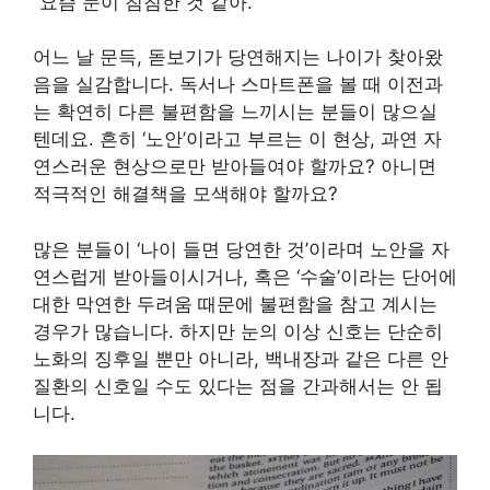
“요즘 눈이 침침한 것 같아.”
어느 날 문득, 돋보기가 당연해지는 나이가 찾아왔
음을 실감합니다. 독서나 스마트폰을 볼 때 이전과
는 확연히 다른 불편함을 느끼시는 분들이 많으실
텐데요. 흔히 ‘노안’이라고 부르는 이 현상, 과연 자
연스러운 현상으로만 받아들여야 할까요? 아니면
적극적인 해결책을 모색해야 할까요?
많은 분들이 ‘나이 들면 당연한 것’이라며 노안을 자
연스럽게 받아들이시거나, 혹은 ‘수술’이라는 단어에
대한 막연한 두려움 때문에 불편함을 참고 계시는
경우가 많습니다. 하지만 눈의 이상 신호는 단순히
노화의 징후일 뿐만 아니라, 백내장과 같은 다른 안
질환의 신호일 수도 있다는 점을 간과해서는 안 됩
니다.