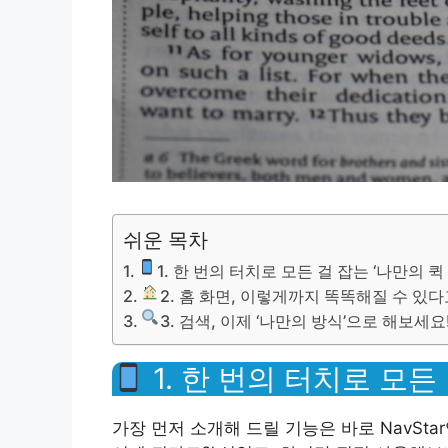
쉬운 목차
1. 한 번의 터치로 모든 걸 잡는 ‘나만의 퀵
2. 홈 화면, 이렇게까지 똑똑해질 수 있다
3. 검색, 이제 ‘나만의 방식’으로 해보세요
1. 한 번의 터치로 모든
가장 먼저 소개해 드릴 기능은 바로 NavSt