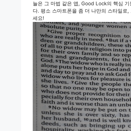
늘은 그 마법 같은 앱, Good Lock의 핵
다. 평소 스마트폰을 좀 더 나만의 스타일로
세요!