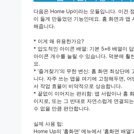
다음은 Home Up이라는 모듈입니다. 이건 
이 들게 만들었던 기능인데요. 홈 화면과 앱
해줍니다.
* 이게 왜 유용한가요?
* 압도적인 아이콘 배열: 기본 5×6 배열이 
아이콘 개수를 늘릴 수 있습니다. 덕분에 훨
요.
* ‘즐겨찾기’의 무한 변신: 홈 화면 최상단에
니다. 자주 쓰는 앱을 여기에 고정해두면, 어
서 작업 효율이 비약적으로 상승합니다.
* 끝없이 이어지는 편리함: 앱 서랍이나 홈 
이지로, 또는 그 반대로 자연스럽게 연결되는
수 없을 만큼 편안합니다.
실제 사용 팁:
Home Up의 ‘홈화면’ 메뉴에서 ‘홈화면 배