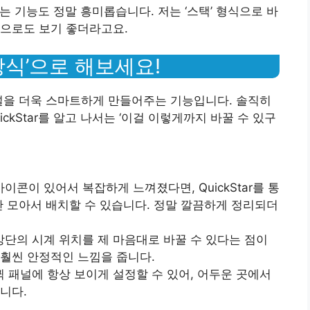
꾸는 기능도 정말 흥미롭습니다. 저는 ‘스택’ 형식으로 바
적으로도 보기 좋더라고요.
 방식’으로 해보세요!
 패널을 더욱 스마트하게 만들어주는 기능입니다. 솔직히
ickStar를 알고 나서는 ‘이걸 이렇게까지 바꿀 수 있구
아이콘이 있어서 복잡하게 느껴졌다면, QuickStar를 통
만 모아서 배치할 수 있습니다. 정말 깔끔하게 정리되더
 상단의 시계 위치를 제 마음대로 바꿀 수 있다는 점이
훨씬 안정적인 느낌을 줍니다.
 퀵 패널에 항상 보이게 설정할 수 있어, 어두운 곳에서
니다.