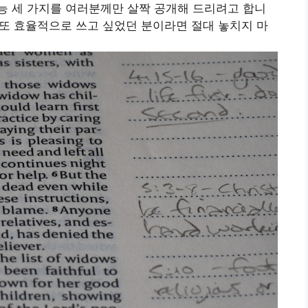
심 기능 세 가지를 여러분께만 살짝 공개해 드리려고 합니
, 또 효율적으로 쓰고 싶었던 분이라면 절대 놓치지 마