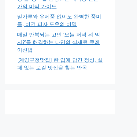
가의 미식 가이드
밀가루와 유제품 없이도 완벽한 풍미
를, 비건 피자 도우의 비밀
매일 반복되는 고민 ‘오늘 저녁 뭐 먹
지?’를 해결하는 나만의 식재료 큐레
이션법
[계양구청맛집] 한 입에 담긴 정성, 실
패 없는 로컬 맛집을 찾는 안목