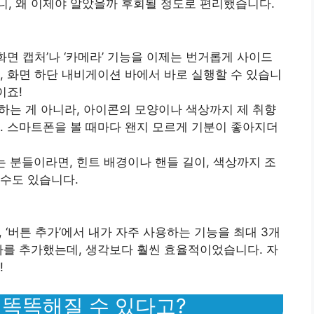
보니, 왜 이제야 알았을까 후회될 정도로 편리했습니다.
‘화면 캡처’나 ‘카메라’ 기능을 이제는 번거롭게 사이드
, 화면 하단 내비게이션 바에서 바로 실행할 수 있습니
이죠!
가하는 게 아니라, 아이콘의 모양이나 색상까지 제 취향
. 스마트폰을 볼 때마다 왠지 모르게 기분이 좋아지더
는 분들이라면, 힌트 배경이나 핸들 길이, 색상까지 조
수도 있습니다.
고, ‘버튼 추가’에서 내가 자주 사용하는 기능을 최대 3개
라를 추가했는데, 생각보다 훨씬 효율적이었습니다. 자
!
지 똑똑해질 수 있다고?