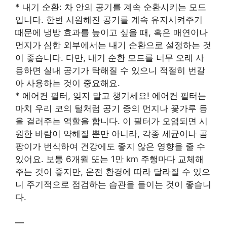
* 내기 순환: 차 안의 공기를 계속 순환시키는 모드
입니다. 한번 시원해진 공기를 계속 유지시켜주기
때문에 냉방 효과를 높이고 싶을 때, 혹은 매연이나
먼지가 심한 외부에서는 내기 순환으로 설정하는 것
이 좋습니다. 다만, 내기 순환 모드를 너무 오래 사
용하면 실내 공기가 탁해질 수 있으니 적절히 번갈
아 사용하는 것이 중요해요.
* 에어컨 필터, 잊지 말고 챙기세요! 에어컨 필터는
마치 우리 코의 털처럼 공기 중의 먼지나 꽃가루 등
을 걸러주는 역할을 합니다. 이 필터가 오염되면 시
원한 바람이 약해질 뿐만 아니라, 각종 세균이나 곰
팡이가 번식하여 건강에도 좋지 않은 영향을 줄 수
있어요. 보통 6개월 또는 1만 km 주행마다 교체해
주는 것이 좋지만, 운전 환경에 따라 달라질 수 있으
니 주기적으로 점검하는 습관을 들이는 것이 좋습니
다.
—