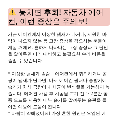
놓치면 후회! 자동차 에어
컨, 이런 증상은 주의보!
가끔 에어컨에서 이상한 냄새가 나거나, 시원한 바
람이 나오지 않는 등 고장 증상을 겪으시는 분들이
계실 거예요. 흔하게 나타나는 고장 증상과 그 원인
을 알아두면 미리 대비하고 불필요한 수리 비용을
줄일 수 있습니다.
* 이상한 냄새가 솔솔… 에어컨에서 퀴퀴하거나 곰
팡이 냄새가 난다면, 바로 에어컨 필터나 증발기에
습기가 차서 곰팡이나 세균이 번식했을 가능성이 높
습니다. 에어컨 사용 후 시동을 끄기 전 1~2분간 송
풍 모드를 사용해 내부 습기를 말려주는 습관을 들
이면 예방에 도움이 됩니다.
* 바람이 약해졌어요! 가장 흔한 원인은 오염된 에