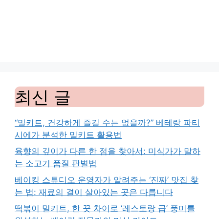
최신 글
“밀키트, 건강하게 즐길 수는 없을까?” 베테랑 파티
시에가 분석한 밀키트 활용법
육향의 깊이가 다른 한 점을 찾아서: 미식가가 말하
는 소고기 품질 판별법
베이킹 스튜디오 운영자가 알려주는 ‘진짜’ 맛집 찾
는 법: 재료의 결이 살아있는 곳은 다릅니다
떡볶이 밀키트, 한 끗 차이로 ‘레스토랑 급’ 풍미를