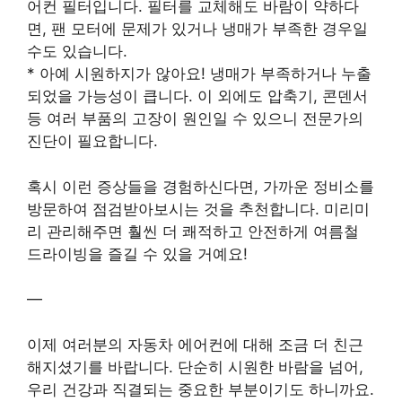
어컨 필터입니다. 필터를 교체해도 바람이 약하다
면, 팬 모터에 문제가 있거나 냉매가 부족한 경우일
수도 있습니다.
* 아예 시원하지가 않아요! 냉매가 부족하거나 누출
되었을 가능성이 큽니다. 이 외에도 압축기, 콘덴서
등 여러 부품의 고장이 원인일 수 있으니 전문가의
진단이 필요합니다.
혹시 이런 증상들을 경험하신다면, 가까운 정비소를
방문하여 점검받아보시는 것을 추천합니다. 미리미
리 관리해주면 훨씬 더 쾌적하고 안전하게 여름철
드라이빙을 즐길 수 있을 거예요!
—
이제 여러분의 자동차 에어컨에 대해 조금 더 친근
해지셨기를 바랍니다. 단순히 시원한 바람을 넘어,
우리 건강과 직결되는 중요한 부분이기도 하니까요.