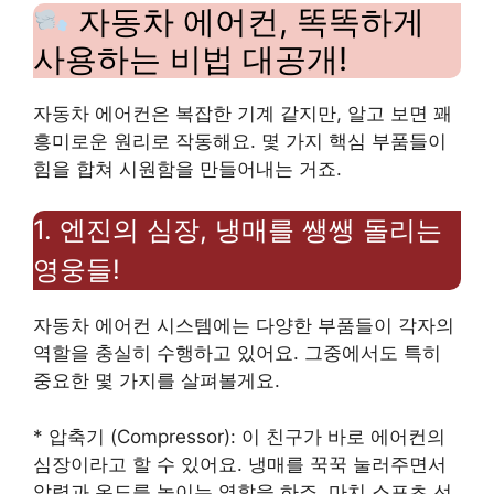
자동차 에어컨, 똑똑하게
사용하는 비법 대공개!
자동차 에어컨은 복잡한 기계 같지만, 알고 보면 꽤
흥미로운 원리로 작동해요. 몇 가지 핵심 부품들이
힘을 합쳐 시원함을 만들어내는 거죠.
1. 엔진의 심장, 냉매를 쌩쌩 돌리는
영웅들!
자동차 에어컨 시스템에는 다양한 부품들이 각자의
역할을 충실히 수행하고 있어요. 그중에서도 특히
중요한 몇 가지를 살펴볼게요.
* 압축기 (Compressor): 이 친구가 바로 에어컨의
심장이라고 할 수 있어요. 냉매를 꾹꾹 눌러주면서
압력과 온도를 높이는 역할을 하죠. 마치 스포츠 선