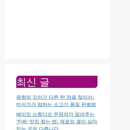
최신 글
육향의 깊이가 다른 한 점을 찾아서:
미식가가 말하는 소고기 품질 판별법
베이킹 스튜디오 운영자가 알려주는
‘진짜’ 맛집 찾는 법: 재료의 결이 살아
있는 곳은 다릅니다