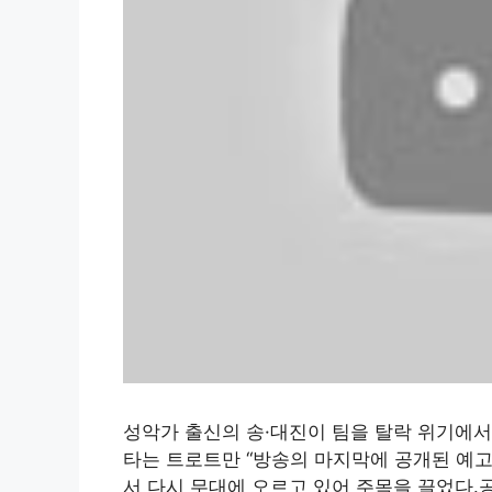
성악가 출신의 송·대진이 팀을 탈락 위기에서 
타는 트로트만 “방송의 마지막에 공개된 예고 
서 다시 무대에 오르고 있어 주목을 끌었다.