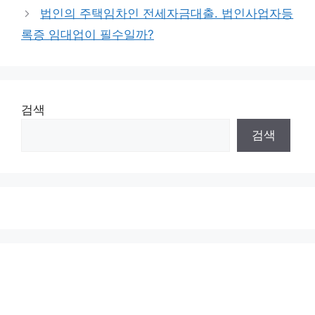
법인의 주택임차인 전세자금대출. 법인사업자등
록증 임대업이 필수일까?
검색
검색