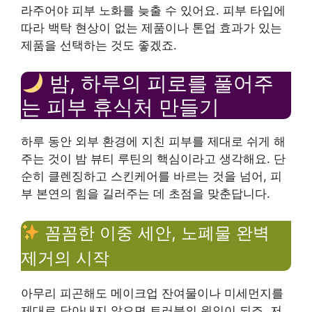
라주어야 피부 노화를 늦출 수 있어요. 피부 타입에
따라 백탁 현상이 없는 제품이나 톤업 효과가 있는
제품을 선택하는 것도 좋겠죠.
밤, 하루의 피로를 풀어주
는 피부 휴식처 만들기
하루 동안 외부 환경에 지친 피부를 제대로 쉬게 해
주는 것이 밤 뷰티 루틴의 핵심이라고 생각해요. 단
순히 클렌징하고 스킨케어를 바르는 것을 넘어, 피
부 본연의 힘을 길러주는 데 초점을 맞춘답니다.
꼼꼼한 이중 세안, 노폐물 완벽
제거의 시작
아무리 피곤해도 메이크업 잔여물이나 미세먼지를
제대로 닦아내지 않으면 트러블의 원인이 되죠. 저