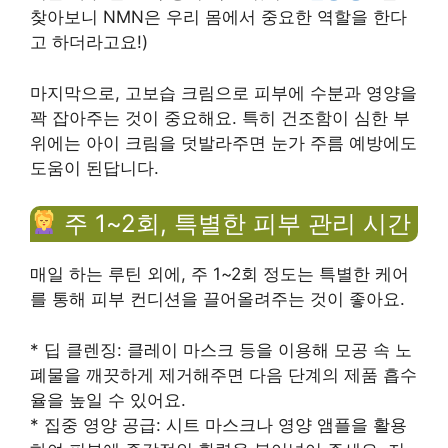
찾아보니 NMN은 우리 몸에서 중요한 역할을 한다
고 하더라고요!)
마지막으로, 고보습 크림으로 피부에 수분과 영양을
꽉 잡아주는 것이 중요해요. 특히 건조함이 심한 부
위에는 아이 크림을 덧발라주면 눈가 주름 예방에도
도움이 된답니다.
주 1~2회, 특별한 피부 관리 시간
매일 하는 루틴 외에, 주 1~2회 정도는 특별한 케어
를 통해 피부 컨디션을 끌어올려주는 것이 좋아요.
* 딥 클렌징: 클레이 마스크 등을 이용해 모공 속 노
폐물을 깨끗하게 제거해주면 다음 단계의 제품 흡수
율을 높일 수 있어요.
* 집중 영양 공급: 시트 마스크나 영양 앰플을 활용