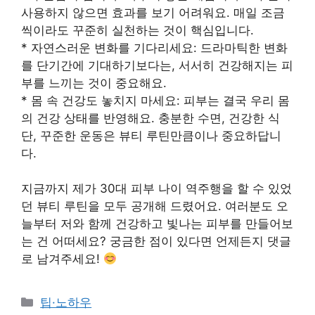
사용하지 않으면 효과를 보기 어려워요. 매일 조금
씩이라도 꾸준히 실천하는 것이 핵심입니다.
* 자연스러운 변화를 기다리세요: 드라마틱한 변화
를 단기간에 기대하기보다는, 서서히 건강해지는 피
부를 느끼는 것이 중요해요.
* 몸 속 건강도 놓치지 마세요: 피부는 결국 우리 몸
의 건강 상태를 반영해요. 충분한 수면, 건강한 식
단, 꾸준한 운동은 뷰티 루틴만큼이나 중요하답니
다.
지금까지 제가 30대 피부 나이 역주행을 할 수 있었
던 뷰티 루틴을 모두 공개해 드렸어요. 여러분도 오
늘부터 저와 함께 건강하고 빛나는 피부를 만들어보
는 건 어떠세요? 궁금한 점이 있다면 언제든지 댓글
로 남겨주세요!
Categories
팁·노하우