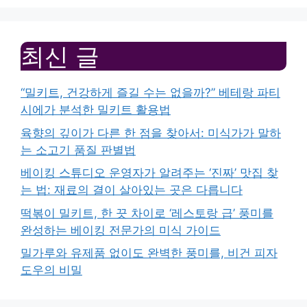
최신 글
“밀키트, 건강하게 즐길 수는 없을까?” 베테랑 파티
시에가 분석한 밀키트 활용법
육향의 깊이가 다른 한 점을 찾아서: 미식가가 말하
는 소고기 품질 판별법
베이킹 스튜디오 운영자가 알려주는 ‘진짜’ 맛집 찾
는 법: 재료의 결이 살아있는 곳은 다릅니다
떡볶이 밀키트, 한 끗 차이로 ‘레스토랑 급’ 풍미를
완성하는 베이킹 전문가의 미식 가이드
밀가루와 유제품 없이도 완벽한 풍미를, 비건 피자
도우의 비밀