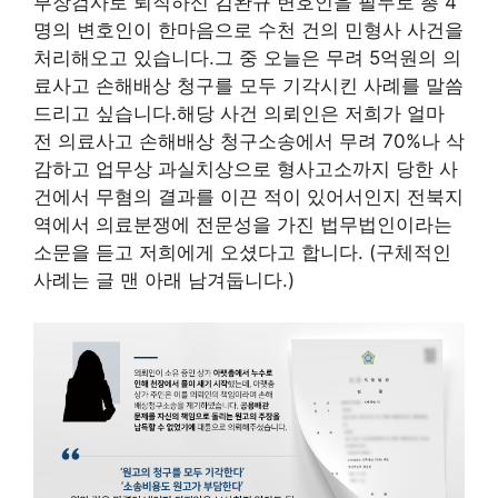
부장검사로 퇴직하신 김완규 변호인을 필두로 총 4
명의 변호인이 한마음으로 수천 건의 민형사 사건을
처리해오고 있습니다.그 중 오늘은 무려 5억원의 의
료사고 손해배상 청구를 모두 기각시킨 사례를 말씀
드리고 싶습니다.해당 사건 의뢰인은 저희가 얼마
전 의료사고 손해배상 청구소송에서 무려 70%나 삭
감하고 업무상 과실치상으로 형사고소까지 당한 사
건에서 무혐의 결과를 이끈 적이 있어서인지 전북지
역에서 의료분쟁에 전문성을 가진 법무법인이라는
소문을 듣고 저희에게 오셨다고 합니다. (구체적인
사례는 글 맨 아래 남겨둡니다.)