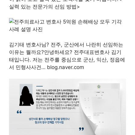
실력 있는 전문가의 선임 방법>
김기태 변호사님? 전주, 군산에서 나란히 선임하는
이유는 뭘까요?안녕하세요? 전주대표변호사 김기
태입니다. 저는 전주를 중심으로 군산, 익산, 정읍에
서 민형사사건… blog.naver.com