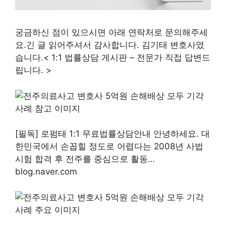
궁금하신 점이 있으시면 아래 연락처로 문의해주세
요.긴 글 읽어주셔서 감사합니다. 김기태 변호사였
습니다.< 1:1 법률상담 게시판 – 전문가 직접 답변드
립니다. >
[필독] 로펌태 1:1 무료법률상담안내 안녕하세요. 대
한민국에서 손꼽힐 정도로 어렵다는 2008년 사법
시험 합격 후 전주를 중심으로 활동…
blog.naver.com