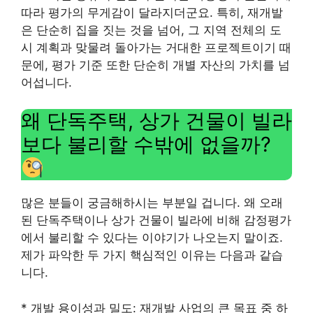
따라 평가의 무게감이 달라지더군요. 특히, 재개발
은 단순히 집을 짓는 것을 넘어, 그 지역 전체의 도
시 계획과 맞물려 돌아가는 거대한 프로젝트이기 때
문에, 평가 기준 또한 단순히 개별 자산의 가치를 넘
어섭니다.
왜 단독주택, 상가 건물이 빌라
보다 불리할 수밖에 없을까?
많은 분들이 궁금해하시는 부분일 겁니다. 왜 오래
된 단독주택이나 상가 건물이 빌라에 비해 감정평가
에서 불리할 수 있다는 이야기가 나오는지 말이죠.
제가 파악한 두 가지 핵심적인 이유는 다음과 같습
니다.
* 개발 용이성과 밀도: 재개발 사업의 큰 목표 중 하