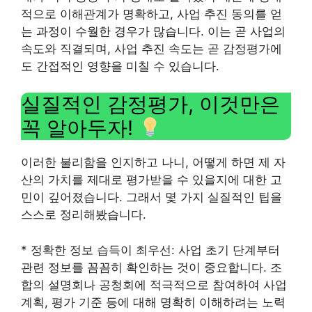
적으로 이해관계가 명확하고, 사업 추진 동의를 얻
는 과정이 수월한 경우가 많습니다. 이는 곧 사업의
속도와 직결되며, 사업 추진 속도는 곧 감정평가에
도 간접적인 영향을 미칠 수 있습니다.
실질적인 감정평가, 이것만은
꼭 알아두자!
이러한 불리함을 인지하고 나니, 어떻게 하면 제 자
산의 가치를 제대로 평가받을 수 있을지에 대한 고
민이 깊어졌습니다. 그래서 몇 가지 실질적인 팁을
스스로 정리해봤습니다.
* 정확한 정보 습득이 최우선: 사업 초기 단계부터
관련 정보를 꼼꼼히 확인하는 것이 중요합니다. 조
합의 설명회나 공청회에 적극적으로 참여하여 사업
계획, 평가 기준 등에 대해 명확히 이해하려는 노력