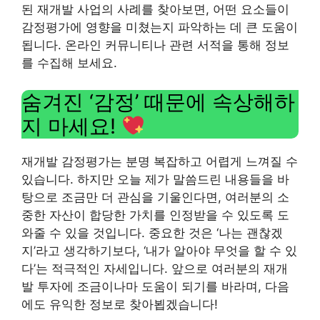
된 재개발 사업의 사례를 찾아보면, 어떤 요소들이
감정평가에 영향을 미쳤는지 파악하는 데 큰 도움이
됩니다. 온라인 커뮤니티나 관련 서적을 통해 정보
를 수집해 보세요.
숨겨진 ‘감정’ 때문에 속상해하
지 마세요!
재개발 감정평가는 분명 복잡하고 어렵게 느껴질 수
있습니다. 하지만 오늘 제가 말씀드린 내용들을 바
탕으로 조금만 더 관심을 기울인다면, 여러분의 소
중한 자산이 합당한 가치를 인정받을 수 있도록 도
와줄 수 있을 것입니다. 중요한 것은 ‘나는 괜찮겠
지’라고 생각하기보다, ‘내가 알아야 무엇을 할 수 있
다’는 적극적인 자세입니다. 앞으로 여러분의 재개
발 투자에 조금이나마 도움이 되기를 바라며, 다음
에도 유익한 정보로 찾아뵙겠습니다!