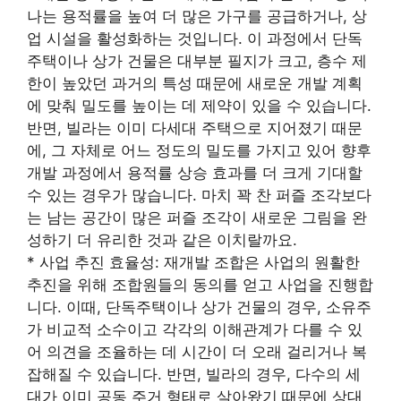
나는 용적률을 높여 더 많은 가구를 공급하거나, 상
업 시설을 활성화하는 것입니다. 이 과정에서 단독
주택이나 상가 건물은 대부분 필지가 크고, 층수 제
한이 높았던 과거의 특성 때문에 새로운 개발 계획
에 맞춰 밀도를 높이는 데 제약이 있을 수 있습니다.
반면, 빌라는 이미 다세대 주택으로 지어졌기 때문
에, 그 자체로 어느 정도의 밀도를 가지고 있어 향후
개발 과정에서 용적률 상승 효과를 더 크게 기대할
수 있는 경우가 많습니다. 마치 꽉 찬 퍼즐 조각보다
는 남는 공간이 많은 퍼즐 조각이 새로운 그림을 완
성하기 더 유리한 것과 같은 이치랄까요.
* 사업 추진 효율성: 재개발 조합은 사업의 원활한
추진을 위해 조합원들의 동의를 얻고 사업을 진행합
니다. 이때, 단독주택이나 상가 건물의 경우, 소유주
가 비교적 소수이고 각각의 이해관계가 다를 수 있
어 의견을 조율하는 데 시간이 더 오래 걸리거나 복
잡해질 수 있습니다. 반면, 빌라의 경우, 다수의 세
대가 이미 공동 주거 형태로 살아왔기 때문에 상대