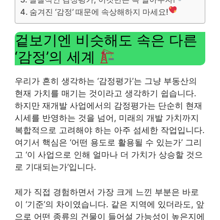
숨겨진 ‘감정’ 때문에 속상해하지 마세요!
겉보기엔 비슷해도 속은 다른
‘감정’의 세계
우리가 흔히 생각하는 ‘감정평가’는 그냥 부동산의
현재 가치를 매기는 것이라고 생각하기 쉽습니다.
하지만 재개발 사업에서의 감정평가는 단순히 현재
시세를 반영하는 것을 넘어, 미래의 개발 가치까지
복합적으로 고려해야 하는 아주 섬세한 작업입니다.
여기서 핵심은 ‘어떤 용도로 활용될 수 있는가’ 그리
고 ‘이 사업으로 인해 얼마나 더 가치가 상승할 것으
로 기대되는가’입니다.
제가 직접 경험하면서 가장 크게 느낀 부분은 바로
이 ‘기준’의 차이였습니다. 같은 지역에 있더라도, 앞
으로 어떤 종류의 건물이 들어설 가능성이 높은지에