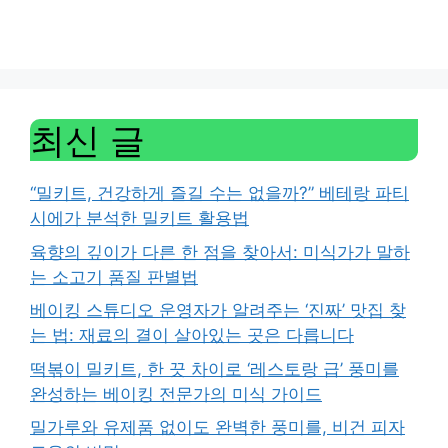
최신 글
“밀키트, 건강하게 즐길 수는 없을까?” 베테랑 파티
시에가 분석한 밀키트 활용법
육향의 깊이가 다른 한 점을 찾아서: 미식가가 말하
는 소고기 품질 판별법
베이킹 스튜디오 운영자가 알려주는 ‘진짜’ 맛집 찾
는 법: 재료의 결이 살아있는 곳은 다릅니다
떡볶이 밀키트, 한 끗 차이로 ‘레스토랑 급’ 풍미를
완성하는 베이킹 전문가의 미식 가이드
밀가루와 유제품 없이도 완벽한 풍미를, 비건 피자