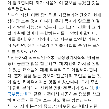
이 필요합니다. 제가 처음에 이 정보를 놓쳤던 것을
후회했답니다.
* 나의 자산, 어떤 잠재력을 가졌는가?: 단순히 현재
상태만 보는 것이 아니라, 우리 동네가 앞으로 어떻
게 개발될 가능성이 있는지, 그리고 제 건물이 그 개
발 계획에 얼마나 부합하는지를 파악해야 합니다.
예를 들어, 우리 지역이 상업 지구로 발전할 가능성
이 높다면, 상가 건물의 가치를 어필할 수 있는 포인
트를 찾아야겠죠.
* 전문가와 적극적인 소통: 감정평가사와의 만남을
통해 궁금한 점을 질문하고, 제 자산의 가치를 높일
수 있는 요소들에 대해 적극적으로 어필해야 합니
다. 혼자 끙끙 앓는 것보다 전문가의 조언을 듣는 것
이 훨씬 효과적이라는 것을 배웠습니다. 혹시 주변
에 관련 분야에서 신뢰할 만한 전문가가 있다면,
한
국부동산원
과 같은 기관에서 제공하는 정보를 참고
하여 전문가를 찾아보는 것도 좋은 방법입니다.
* 과거 사례 분석의 중요성: 비슷한 조건에서 진행