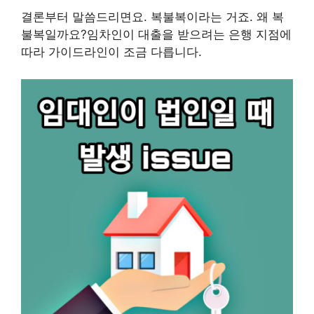
결론부터 말씀드리면요. 복불복이라는 거죠. 왜 복
불복일까요?임차인이 대출을 받으려는 은행 지점에
따라 가이드라인이 조금 다릅니다.