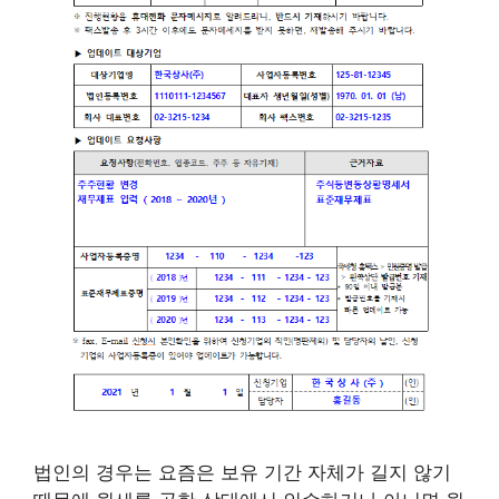
법인의 경우는 요즘은 보유 기간 자체가 길지 않기