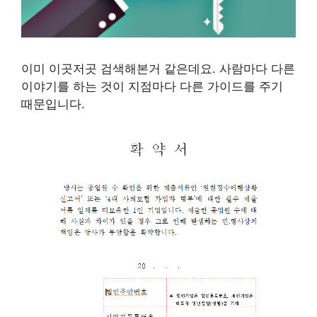
이미 이곳저곳 검색해본거 같은데요. 사람마다 다른
이야기를 하는 것이 지점마다 다른 가이드를 주기
때문입니다.