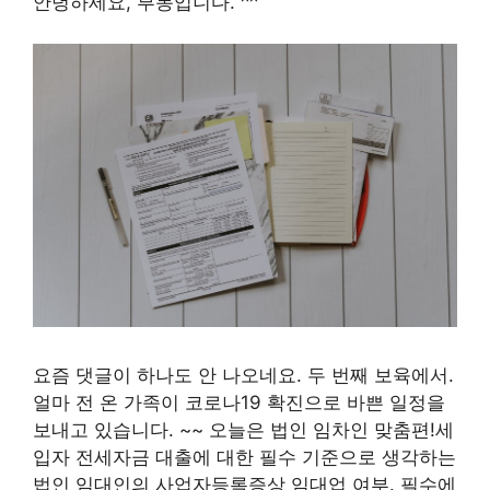
안녕하세요, 부몽입니다. ^^
요즘 댓글이 하나도 안 나오네요. 두 번째 보육에서.
얼마 전 온 가족이 코로나19 확진으로 바쁜 일정을
보내고 있습니다. ~~ 오늘은 법인 임차인 맞춤편!세
입자 전세자금 대출에 대한 필수 기준으로 생각하는
법인 임대인의 사업자등록증상 임대업 여부. 필수에