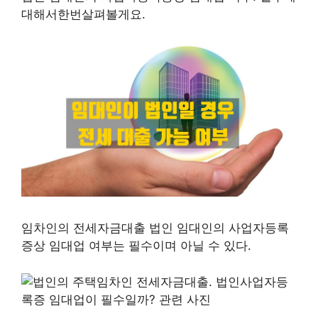
대해서한번살펴볼게요.
임차인의 전세자금대출 법인 임대인의 사업자등록
증상 임대업 여부는 필수이며 아닐 수 있다.