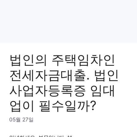
법인의 주택임차인
전세자금대출. 법인
사업자등록증 임대
업이 필수일까?
05월 27일