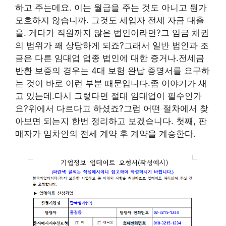
하고 주는데요. 이는 월급을 주는 것도 아니고 뭔가
모호하지 않습니까. 그것도 세입자 전세 자금 대출
을. 게다가 직원까지 많은 법인이라면?그 임금 채권
의 범위가 꽤 상당하게 되죠?그래서 일반 법인과 조
금은 다른 임대업 업종 법인에 대한 증거나.전세금
반환 보증의 경우는 4대 보험 완납 증명서를 요구하
는 것이 바로 이런 부분 때문입니다.좀 이야기가 새
고 있는데.다시 그렇다면 절대 임대업이 필수인가
요?위에서 다르다고 하셨죠?그럼 어떤 절차에서 찾
아보면 되는지 한번 정리하고 보겠습니다. 첫째, 판
매자가 임차인의 전세 계약 후 계약을 계승한다.