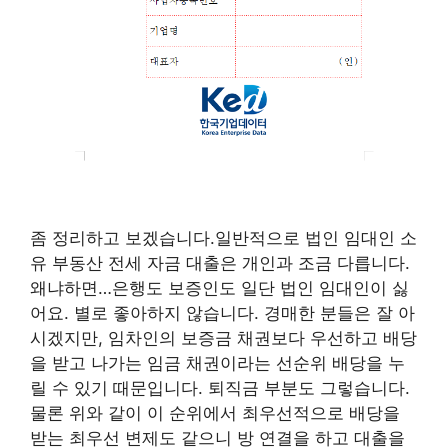
좀 정리하고 보겠습니다.일반적으로 법인 임대인 소
유 부동산 전세 자금 대출은 개인과 조금 다릅니다.
왜냐하면…은행도 보증인도 일단 법인 임대인이 싫
어요. 별로 좋아하지 않습니다. 경매한 분들은 잘 아
시겠지만, 임차인의 보증금 채권보다 우선하고 배당
을 받고 나가는 임금 채권이라는 선순위 배당을 누
릴 수 있기 때문입니다. 퇴직금 부분도 그렇습니다.
물론 위와 같이 이 순위에서 최우선적으로 배당을
받는 최우선 변제도 같으니 방 연결을 하고 대출을