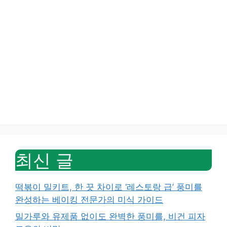
최신 글
떡볶이 밀키트, 한 끗 차이로 ‘레스토랑 급’ 풍미를
완성하는 베이킹 전문가의 미식 가이드
밀가루와 유제품 없이도 완벽한 풍미를, 비건 피자