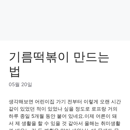
기름떡볶이 만드는
법
05월 20일
생각해보면 어린이집 가기 전부터 이렇게 오랜 시간
같이 있었던 적이 있었나 싶을 정도로 로프랑 거의
하루 종일 5개월 동안 붙어 있네요.이제 어른이 돼
서 제 생활을 할 수 있을 것 같아서 올해는 취미생활