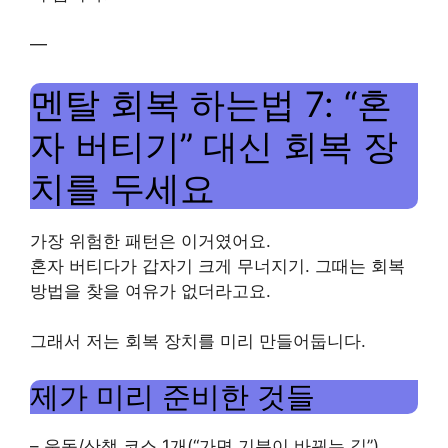
—
멘탈 회복 하는법 7: “혼
자 버티기” 대신 회복 장
치를 두세요
가장 위험한 패턴은 이거였어요.
혼자 버티다가 갑자기 크게 무너지기. 그때는 회복
방법을 찾을 여유가 없더라고요.
그래서 저는 회복 장치를 미리 만들어둡니다.
제가 미리 준비한 것들
– 운동/산책 코스 1개(“가면 기분이 바뀌는 길”)