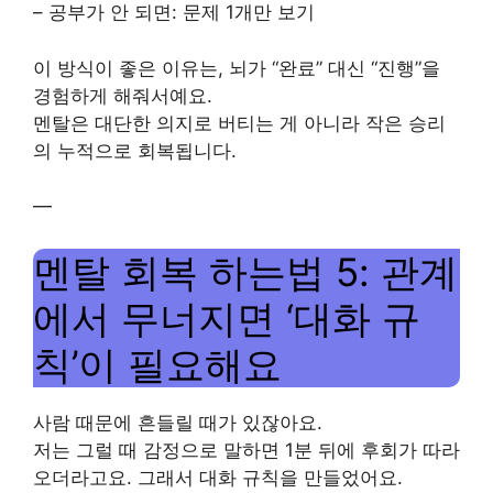
– 공부가 안 되면: 문제 1개만 보기
이 방식이 좋은 이유는, 뇌가 “완료” 대신 “진행”을
경험하게 해줘서예요.
멘탈은 대단한 의지로 버티는 게 아니라 작은 승리
의 누적으로 회복됩니다.
—
멘탈 회복 하는법 5: 관계
에서 무너지면 ‘대화 규
칙’이 필요해요
사람 때문에 흔들릴 때가 있잖아요.
저는 그럴 때 감정으로 말하면 1분 뒤에 후회가 따라
오더라고요. 그래서 대화 규칙을 만들었어요.