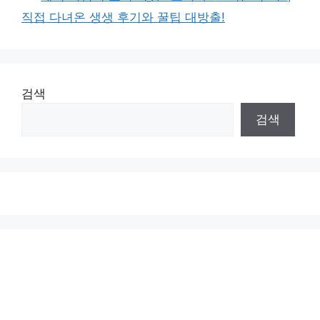
직접 다녀온 생생 후기와 꿀팁 대방출!
검색
검색