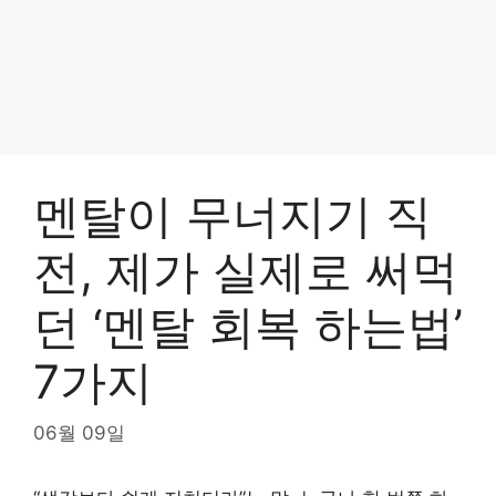
멘탈이 무너지기 직
전, 제가 실제로 써먹
던 ‘멘탈 회복 하는법’
7가지
06월 09일