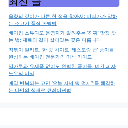
최신 글
육향의 깊이가 다른 한 점을 찾아서: 미식가가 말하
는 소고기 품질 판별법
베이킹 스튜디오 운영자가 알려주는 ‘진짜’ 맛집 찾
는 법: 재료의 결이 살아있는 곳은 다릅니다
떡볶이 밀키트, 한 끗 차이로 ‘레스토랑 급’ 풍미를
완성하는 베이킹 전문가의 미식 가이드
밀가루와 유제품 없이도 완벽한 풍미를, 비건 피자
도우의 비밀
매일 반복되는 고민 ‘오늘 저녁 뭐 먹지?’를 해결하
는 나만의 식재료 큐레이션법