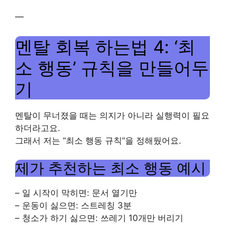
—
멘탈 회복 하는법 4: ‘최
소 행동’ 규칙을 만들어두
기
멘탈이 무너졌을 때는 의지가 아니라 실행력이 필요
하더라고요.
그래서 저는 “최소 행동 규칙”을 정해뒀어요.
제가 추천하는 최소 행동 예시
– 일 시작이 막히면: 문서 열기만
– 운동이 싫으면: 스트레칭 3분
– 청소가 하기 싫으면: 쓰레기 10개만 버리기