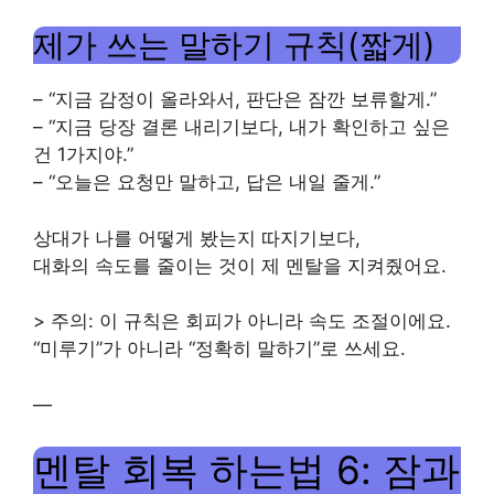
제가 쓰는 말하기 규칙(짧게)
– “지금 감정이 올라와서, 판단은 잠깐 보류할게.”
– “지금 당장 결론 내리기보다, 내가 확인하고 싶은
건 1가지야.”
– “오늘은 요청만 말하고, 답은 내일 줄게.”
상대가 나를 어떻게 봤는지 따지기보다,
대화의 속도를 줄이는 것이 제 멘탈을 지켜줬어요.
> 주의: 이 규칙은 회피가 아니라 속도 조절이에요.
“미루기”가 아니라 “정확히 말하기”로 쓰세요.
—
멘탈 회복 하는법 6: 잠과