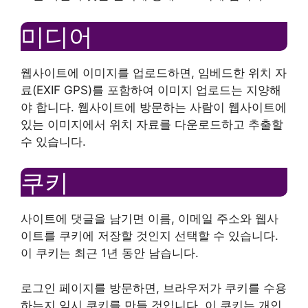
미디어
웹사이트에 이미지를 업로드하면, 임베드한 위치 자
료(EXIF GPS)를 포함하여 이미지 업로드는 지양해
야 합니다. 웹사이트에 방문하는 사람이 웹사이트에
있는 이미지에서 위치 자료를 다운로드하고 추출할
수 있습니다.
쿠키
사이트에 댓글을 남기면 이름, 이메일 주소와 웹사
이트를 쿠키에 저장할 것인지 선택할 수 있습니다.
이 쿠키는 최근 1년 동안 남습니다.
로그인 페이지를 방문하면, 브라우저가 쿠키를 수용
하는지 임시 쿠키를 만들 것입니다. 이 쿠키는 개인