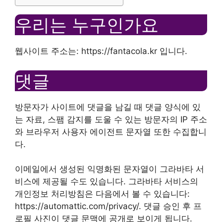
우리는 누구인가요
웹사이트 주소는: https://fantacola.kr 입니다.
댓글
방문자가 사이트에 댓글을 남길 때 댓글 양식에 있
는 자료, 스팸 감지를 도울 수 있는 방문자의 IP 주소
와 브라우저 사용자 에이전트 문자열 또한 수집합니
다.
이메일에서 생성된 익명화된 문자열이 그라바타 서
비스에 제공될 수도 있습니다. 그라바타 서비스의
개인정보 처리방침은 다음에서 볼 수 있습니다:
https://automattic.com/privacy/. 댓글 승인 후 프
로필 사진이 댓글 문맥에 공개로 보이게 됩니다.