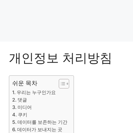
개인정보 처리방침
쉬운 목차
우리는 누구인가요
댓글
미디어
쿠키
데이터를 보존하는 기간
데이터가 보내지는 곳