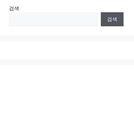
검색
검색