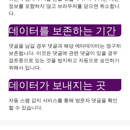
정보를 포함하지 않고 브라우저를 닫으면 취소합니
다.
데이터를 보존하는 기간
댓글을 남길 경우 댓글과 해당 메타데이터는 영구히
보존됩니다. 이것은 댓글에 관련 댓글이 있을 경우
검토중으로 있는 것을 방지하고 자동으로 승인하기
위해서 입니다.
데이터가 보내지는 곳
자동 스팸 감지 서비스를 통해 방문자 댓글을 확인
할 수 있습니다.