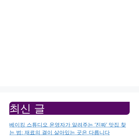
최신 글
베이킹 스튜디오 운영자가 알려주는 ‘진짜’ 맛집 찾
는 법: 재료의 결이 살아있는 곳은 다릅니다