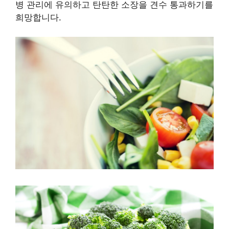
병 관리에 유의하고 탄탄한 소장을 견수 통과하기를
희망합니다.